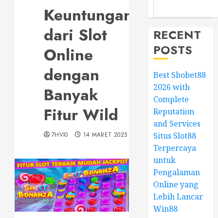
Keuntungan
dari Slot
RECENT
POSTS
Online
dengan
Best Sbobet88
2026 with
Banyak
Complete
Fitur Wild
Reputation
and Services
7HVI0
14 MARET 2025
Situs Slot88
Terpercaya
untuk
Pengalaman
Online yang
Lebih Lancar
Win88