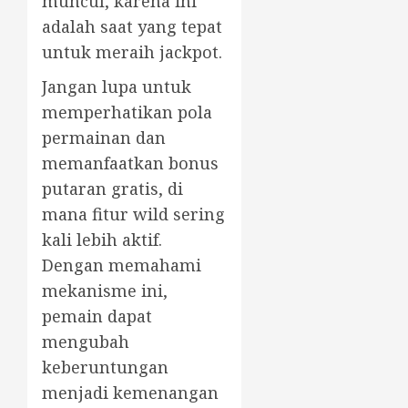
muncul, karena ini
adalah saat yang tepat
untuk meraih jackpot.
Jangan lupa untuk
memperhatikan pola
permainan dan
memanfaatkan bonus
putaran gratis, di
mana fitur wild sering
kali lebih aktif.
Dengan memahami
mekanisme ini,
pemain dapat
mengubah
keberuntungan
menjadi kemenangan