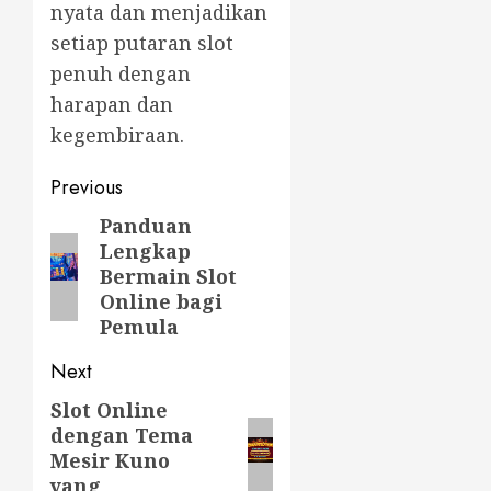
nyata dan menjadikan
setiap putaran slot
penuh dengan
harapan dan
kegembiraan.
Post
Previous
navigation
Panduan
Previous
Lengkap
post:
Bermain Slot
Online bagi
Pemula
Next
Slot Online
Next
dengan Tema
post:
Mesir Kuno
yang