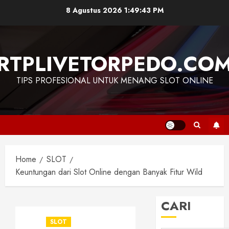
Skip
8 Agustus 2026
1:49:44 PM
to
content
RTPLIVETORPEDO.CO
TIPS PROFESIONAL UNTUK MENANG SLOT ONLINE
Home
SLOT
Keuntungan dari Slot Online dengan Banyak Fitur Wild
CARI
SLOT