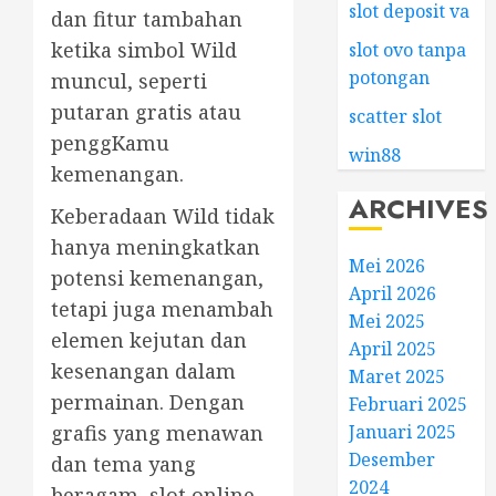
slot deposit va
dan fitur tambahan
ketika simbol Wild
slot ovo tanpa
potongan
muncul, seperti
putaran gratis atau
scatter slot
penggKamu
win88
kemenangan.
ARCHIVES
Keberadaan Wild tidak
hanya meningkatkan
Mei 2026
potensi kemenangan,
April 2026
tetapi juga menambah
Mei 2025
elemen kejutan dan
April 2025
kesenangan dalam
Maret 2025
permainan. Dengan
Februari 2025
Januari 2025
grafis yang menawan
Desember
dan tema yang
2024
beragam, slot online