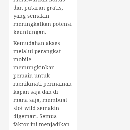
dan putaran gratis,
yang semakin
meningkatkan potensi
keuntungan.
Kemudahan akses
melalui perangkat
mobile
memungkinkan
pemain untuk
menikmati permainan
kapan saja dan di
mana saja, membuat
slot wild semakin
digemari. Semua
faktor ini menjadikan