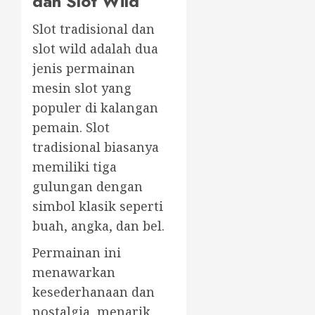
dan Slot Wild
Slot tradisional dan
slot wild adalah dua
jenis permainan
mesin slot yang
populer di kalangan
pemain. Slot
tradisional biasanya
memiliki tiga
gulungan dengan
simbol klasik seperti
buah, angka, dan bel.
Permainan ini
menawarkan
kesederhanaan dan
nostalgia, menarik