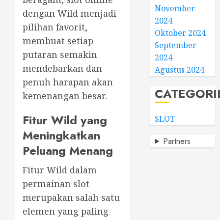
November
dengan Wild menjadi
2024
pilihan favorit,
Oktober 2024
membuat setiap
September
putaran semakin
2024
mendebarkan dan
Agustus 2024
penuh harapan akan
CATEGORI
kemenangan besar.
Fitur Wild yang
SLOT
Meningkatkan
Partners
Peluang Menang
Fitur Wild dalam
permainan slot
merupakan salah satu
elemen yang paling