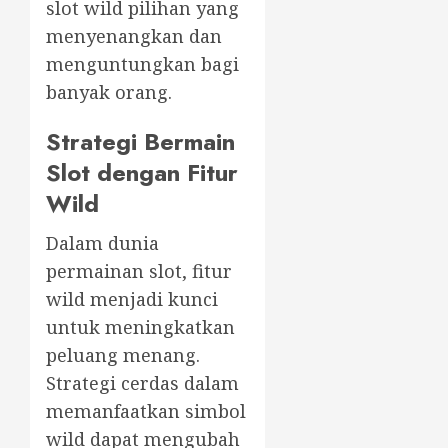
slot wild pilihan yang
menyenangkan dan
menguntungkan bagi
banyak orang.
Strategi Bermain
Slot dengan Fitur
Wild
Dalam dunia
permainan slot, fitur
wild menjadi kunci
untuk meningkatkan
peluang menang.
Strategi cerdas dalam
memanfaatkan simbol
wild dapat mengubah