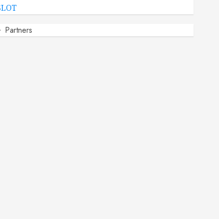
SLOT
Partners