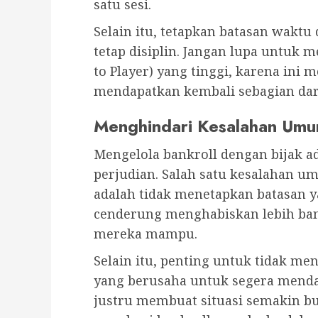
satu sesi.
Selain itu, tetapkan batasan waktu
tetap disiplin. Jangan lupa untuk 
to Player) yang tinggi, karena ini
mendapatkan kembali sebagian dar
Menghindari Kesalahan Umu
Mengelola bankroll dengan bijak a
perjudian. Salah satu kesalahan 
adalah tidak menetapkan batasan y
cenderung menghabiskan lebih ban
mereka mampu.
Selain itu, penting untuk tidak me
yang berusaha untuk segera mend
justru membuat situasi semakin b