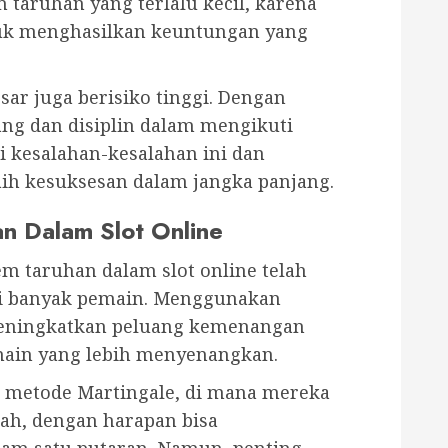
taruhan yang terlalu kecil, karena
tuk menghasilkan keuntungan yang
sar juga berisiko tinggi. Dengan
g dan disiplin dalam mengikuti
i kesalahan-kesalahan ini dan
h kesuksesan dalam jangka panjang.
n Dalam Slot Online
em taruhan dalam slot online telah
gi banyak pemain. Menggunakan
meningkatkan peluang kemenangan
ain yang lebih menyenangkan.
 metode Martingale, di mana mereka
ah, dengan harapan bisa
am satu putaran. Namun, penting