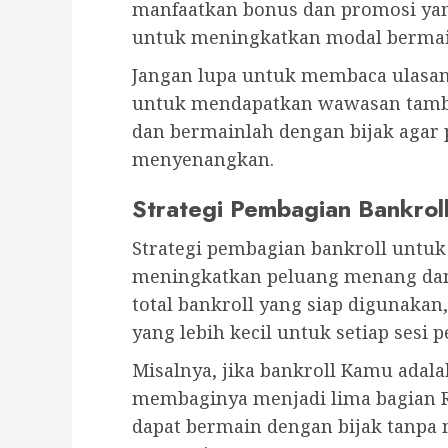
manfaatkan bonus dan promosi yan
untuk meningkatkan modal bermai
Jangan lupa untuk membaca ulasan
untuk mendapatkan wawasan tamba
dan bermainlah dengan bijak agar
menyenangkan.
Strategi Pembagian Bankrol
Strategi pembagian bankroll untuk
meningkatkan peluang menang dan 
total bankroll yang siap digunakan
yang lebih kecil untuk setiap sesi 
Misalnya, jika bankroll Kamu adal
membaginya menjadi lima bagian R
dapat bermain dengan bijak tanp