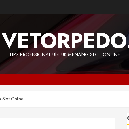
IVETORPED
TIPS PROFESIONAL UNTUK MENANG SLOT ONLINE
 Slot Online