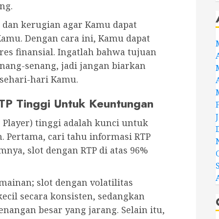
ng.
an dan kerugian agar Kamu dapat
Kamu. Dengan cara ini, Kamu dapat
es finansial. Ingatlah bahwa tujuan
nang-senang, jadi jangan biarkan
sehari-hari Kamu.
TP Tinggi Untuk Keuntungan
 Player) tinggi adalah kunci untuk
 Pertama, cari tahu informasi RTP
mnya, slot dengan RTP di atas 96%
mainan; slot dengan volatilitas
il secara konsisten, sedangkan
nangan besar yang jarang. Selain itu,