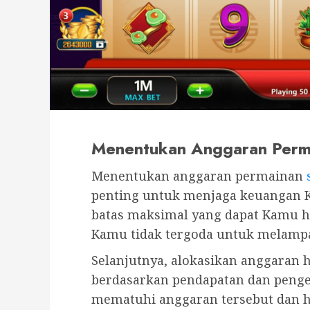
Menentukan Anggaran Permai
Menentukan anggaran permainan
penting untuk menjaga keuangan K
batas maksimal yang dapat Kamu h
Kamu tidak tergoda untuk melampau
Selanjutnya, alokasikan anggaran h
berdasarkan pendapatan dan penge
mematuhi anggaran tersebut dan 