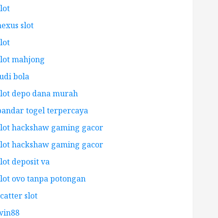
lot
nexus slot
lot
slot mahjong
judi bola
slot depo dana murah
bandar togel terpercaya
slot hackshaw gaming gacor
slot hackshaw gaming gacor
lot deposit va
slot ovo tanpa potongan
catter slot
win88