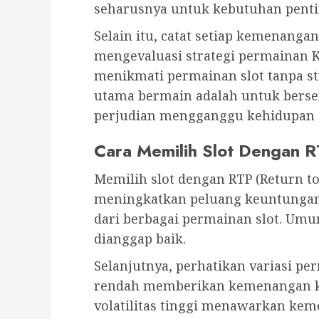
seharusnya untuk kebutuhan penti
Selain itu, catat setiap kemenang
mengevaluasi strategi permainan 
menikmati permainan slot tanpa str
utama bermain adalah untuk berse
perjudian mengganggu kehidupan 
Cara Memilih Slot Dengan R
Memilih slot dengan RTP (Return to
meningkatkan peluang keuntungan.
dari berbagai permainan slot. Umu
dianggap baik.
Selanjutnya, perhatikan variasi per
rendah memberikan kemenangan kec
volatilitas tinggi menawarkan keme