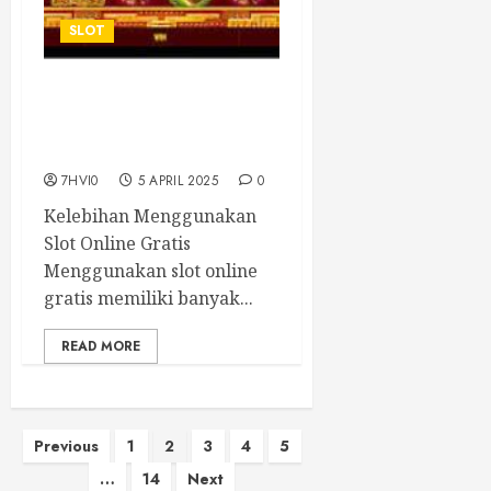
SLOT
Slot Online Gratis vs
Berbayar: Kelebihan dan
Kekurangan
7HVI0
5 APRIL 2025
0
Kelebihan Menggunakan
Slot Online Gratis
Menggunakan slot online
gratis memiliki banyak...
READ MORE
Paginasi
Previous
1
2
3
4
5
…
14
Next