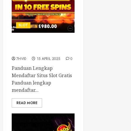
SLOT
Cara Mendapatkan Free
Spins di Slot Online
7HVI0
15 APRIL 2025
0
Panduan Lengkap
Mendaftar Situs Slot Gratis
Panduan lengkap
mendaftar...
READ MORE