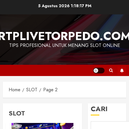
Skip
5 Agustus 2026
1:18:18 PM
to
content
RTPLIVETORPEDO.CO
TIPS PROFESIONAL UNTUK MENANG SLOT ONLINE
Home
SLOT
Page 2
CARI
SLOT