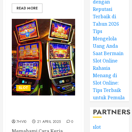
dengan
READ MORE
Reputasi
Terbaik di
Tahun 2026
Tips
Mengelola
Uang Anda
Saat Bermain
Slot Online
Rahasia
Menang di
Slot Online:
SLOT
Tips Terbaik
untuk Pemula
Kenali Pola Slot Online:
PARTNERS
Apakah Efektif?
7HVI0
21 APRIL 2025
0
slot
Memahami Cara Kerja