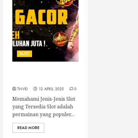
SLOT
7 Tips Bermain Slot Online
untuk Pemula
7HVI0
12 APRIL 2025
0
Memahami Jenis-Jenis Slot
yang Tersedia Slot adalah
permainan yang populer...
READ MORE