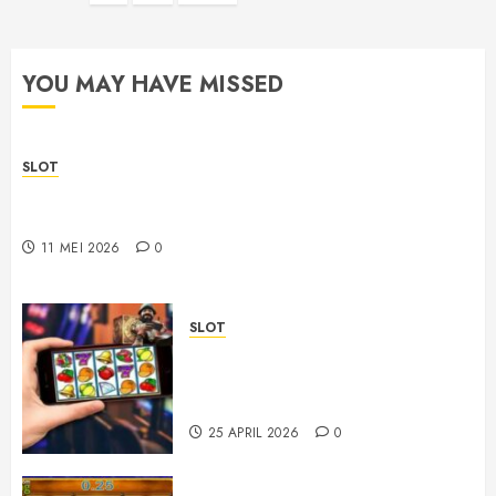
pos
YOU MAY HAVE MISSED
SLOT
Best Sbobet88 2026 with Complete Reputation and
Services
11 MEI 2026
0
SLOT
Situs Slot88 Terpercaya untuk
Pengalaman Online yang Lebih
Lancar
25 APRIL 2026
0