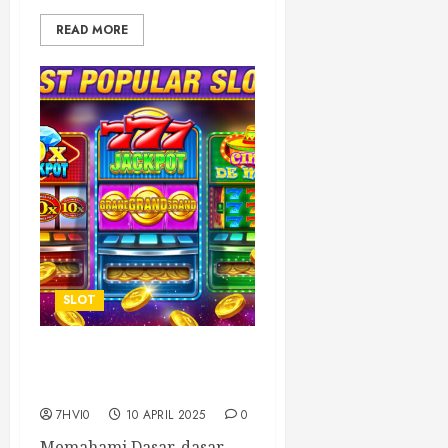
READ MORE
SLOT
Panduan Lengkap Bermain
Slot Online untuk Pemula
7HVI0
10 APRIL 2025
0
Memahami Dasar-dasar